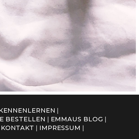
L KENNENLERNEN
E BESTELLEN
EMMAUS BLOG
KONTAKT
IMPRESSUM