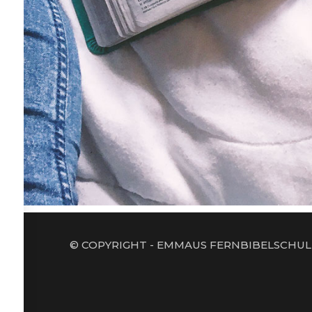
© COPYRIGHT - EMMAUS FERNBIBELSCHUL