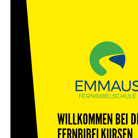
WILLKOMMEN BEI 
FERNBIBELKURSEN