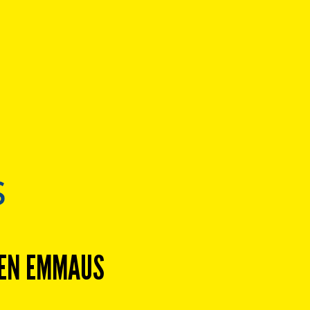
DEN EMMAUS