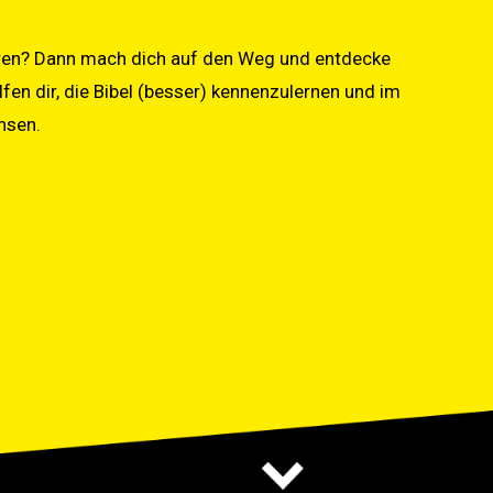
ahren? Dann mach dich auf den Weg und entdecke
fen dir, die Bibel (besser) kennenzulernen und im
hsen.