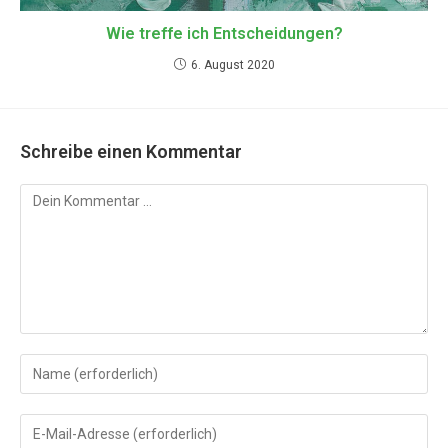
Wie treffe ich Entscheidungen?
6. August 2020
Schreibe einen Kommentar