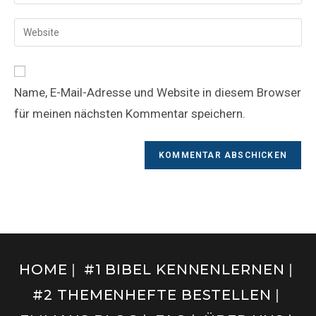
Name, E-Mail-Adresse und Website in diesem Browser
für meinen nächsten Kommentar speichern.
HOME
#1 BIBEL KENNENLERNEN
#2 THEMENHEFTE BESTELLEN