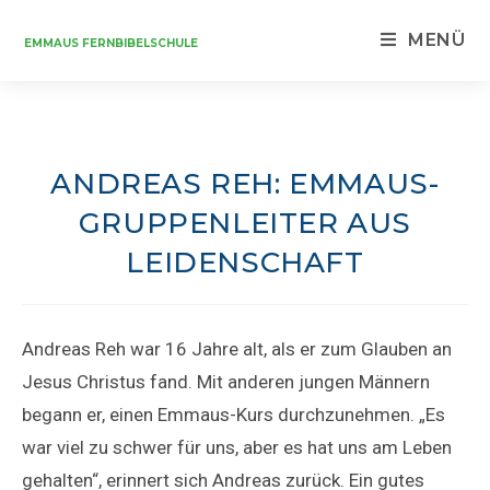
MENÜ
EMMAUS FERNBIBELSCHULE
ANDREAS REH: EMMAUS-
GRUPPENLEITER AUS
LEIDENSCHAFT
Andreas Reh war 16 Jahre alt, als er zum Glauben an
Jesus Christus fand. Mit anderen jungen Männern
begann er, einen Emmaus-Kurs durchzunehmen. „Es
war viel zu schwer für uns, aber es hat uns am Leben
gehalten“, erinnert sich Andreas zurück. Ein gutes