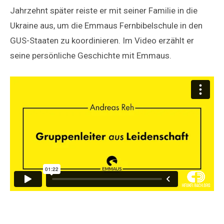
Jahrzehnt später reiste er mit seiner Familie in die
Ukraine aus, um die Emmaus Fernbibelschule in den
GUS-Staaten zu koordinieren. Im Video erzählt er
seine persönliche Geschichte mit Emmaus.