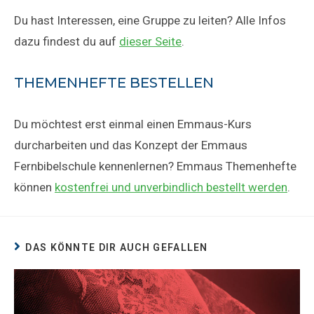
Du hast Interessen, eine Gruppe zu leiten? Alle Infos
dazu findest du auf
dieser Seite
.
THEMENHEFTE BESTELLEN
Du möchtest erst einmal einen Emmaus-Kurs
durcharbeiten und das Konzept der Emmaus
Fernbibelschule kennenlernen? Emmaus Themenhefte
können
kostenfrei und unverbindlich bestellt werden
.
DAS KÖNNTE DIR AUCH GEFALLEN