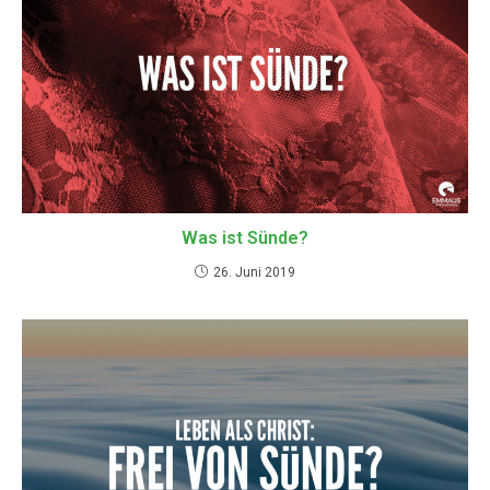
Was ist Sünde?
26. Juni 2019